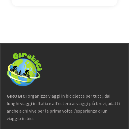
GIRO BICI
organizza viaggi in bicicletta per tutti, dai
lunghi viaggi in Italia e all’estero ai viaggi più brevi, adatti
anche a chi vive per la prima volta l’esperienza di un
viaggio in bici.